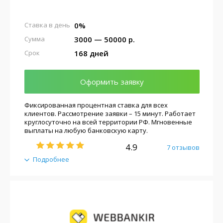
0%
Ставка в день
3000 — 50000 р.
Сумма
168 дней
Срок
Оформить заявку
Фиксированная процентная ставка для всех
клиентов. Рассмотрение заявки – 15 минут. Работает
круглосуточно на всей территории РФ. Мгновенные
выплаты на любую банковскую карту.
4.9
7 отзывов
Подробнее