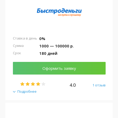
0%
Ставка в день
1000 — 100000 р.
Сумма
180 дней
Срок
Оформить заявку
4.0
1 отзыв
Подробнее