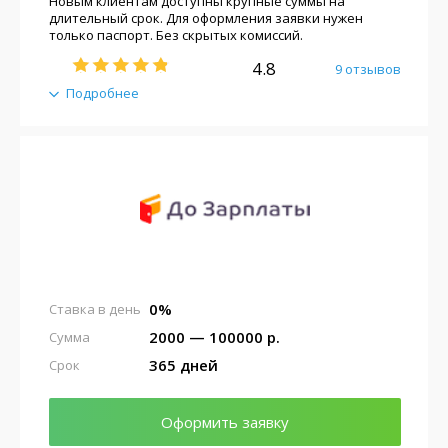
Новым клиентам доступны крупные суммы на
длительный срок. Для оформления заявки нужен
только паспорт. Без скрытых комиссий.
4.8
9 отзывов
Подробнее
0%
Ставка в день
2000 — 100000 р.
Сумма
365 дней
Срок
Оформить заявку