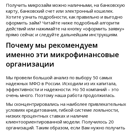
Получить микрозайм можно наличными, на банковскую
карту, банковский счет или электронный кошелек.
Хотите узнать подробности, как правильно и выгодно
оформить займ? Читайте ниже подробный алгоритм
действий или нажимайте на кнопку «оформить заявку»
прямо сейчас и следуйте дальнейшим инструкциям.
Почему мы рекомендуем
именно эти микрофинансовые
организации
Мы провели большой анализ по выбору 50 самых
надежных МФО в России. Исходили из их капитала,
эффективности и надежности. Но 50 компаний – это
очень много. Поэтому наша работа продолжилась.
Мы сконцентрировались на наиболее привлекательных
условиях кредитования, гибкой системе лояльности,
низких процентных ставках и наличие
клиентоориентированной модели. Получилось 20
организаций. Таким образом, если Вам нужно получить