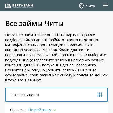
Чита
Все займы Читы
Получите займ в Чите онлайн на карту в сервисе
подбора займов «Взять Займ» от самых надежных
микрофинансовых организаций на максимально
выгодных условиях. Мы подобрали для вас 18
персональных предложений. Сравните все и выберите
подходящие (отправляйте заявку в несколько разных
компаний для 100% получения денег), после чего
нажмите на кнопку «оформить заявку». Выберите
сумму займа, срок, заполните анкету и получите деньги
в течение 10 минут.
Показать поиск
Сначала:
По рейтингу