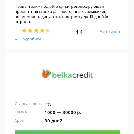
Первый займ под 0% в сутки, регрессирующая
процентная ставка для постоянных заемщиков,
возможность допустить просрочку до 15 дней без
штрафа.
4.4
5 отзывов
Подробнее
1%
Ставка в день
1000 — 30000 р.
Сумма
30 дней
Срок