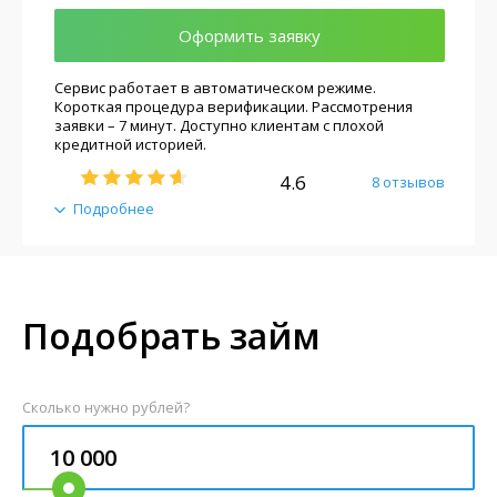
Оформить заявку
Сервис работает в автоматическом режиме.
Короткая процедура верификации. Рассмотрения
заявки – 7 минут. Доступно клиентам с плохой
кредитной историей.
4.6
8 отзывов
Подробнее
Подобрать займ
Сколько нужно рублей?