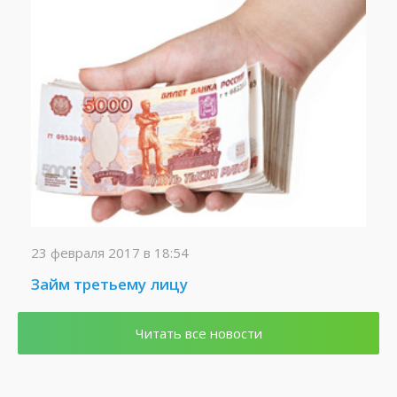
23 февраля 2017 в 18:54
Займ третьему лицу
Читать все новости