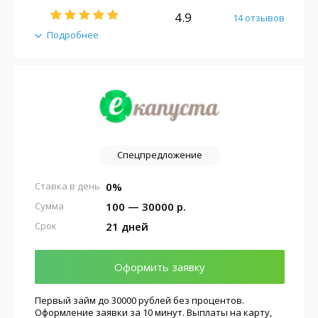
4.9
14 отзывов
Подробнее
Спецпредложение
0%
Ставка в день
100 — 30000 р.
Сумма
21 дней
Срок
Оформить заявку
Первый займ до 30000 рублей без процентов.
Оформление заявки за 10 минут. Выплаты на карту,