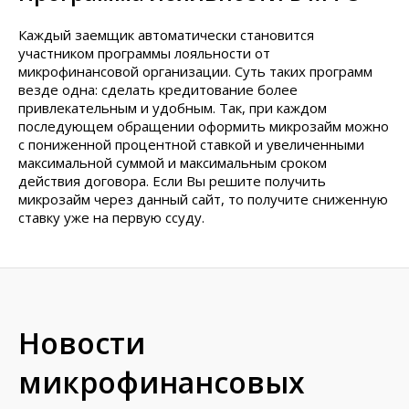
Каждый заемщик автоматически становится
участником программы лояльности от
микрофинансовой организации. Суть таких программ
везде одна: сделать кредитование более
привлекательным и удобным. Так, при каждом
последующем обращении оформить микрозайм можно
с пониженной процентной ставкой и увеличенными
максимальной суммой и максимальным сроком
действия договора. Если Вы решите получить
микрозайм через данный сайт, то получите сниженную
ставку уже на первую ссуду.
Новости
микрофинансовых