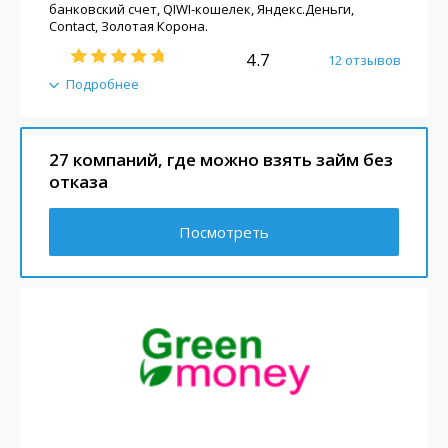
банковский счет, QIWI-кошелек, Яндекс.Деньги,
Contact, Золотая Корона.
4.7
12 отзывов
Подробнее
27 компаний, где можно взять займ без
отказа
Посмотреть