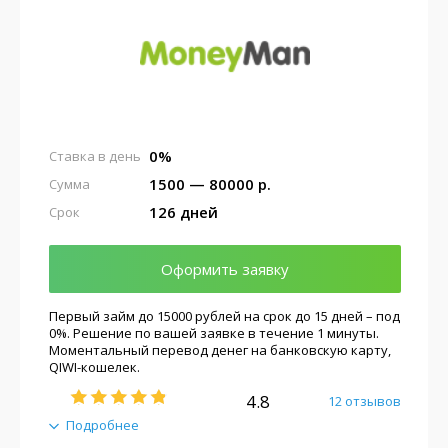
0%
Ставка в день
1500 — 80000 р.
Сумма
126 дней
Срок
Оформить заявку
Первый займ до 15000 рублей на срок до 15 дней – под
0%. Решение по вашей заявке в течение 1 минуты.
Моментальный перевод денег на банковскую карту,
QIWI-кошелек.
4.8
12 отзывов
Подробнее