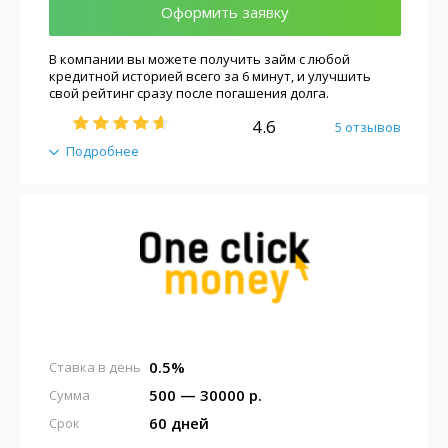
Оформить заявку
В компании вы можете получить займ с любой
кредитной историей всего за 6 минут, и улучшить
свой рейтинг сразу после погашения долга.
4.6
5 отзывов
Подробнее
0.5%
Ставка в день
500 — 30000 р.
Сумма
60 дней
Срок