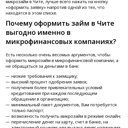
микрозайм в Чите, лучше всего нажать на кнопку
«оформить заявку» напротив одной из тех, что
находятся в этом списке.
Почему оформить займ в Чите
выгодно именно в
микрофинансовых компаниях?
Есть несколько очень весомых аргументов, чтобы
оформить микрозайм в микрофинансовой компании, а
не обращаться за деньгами в банк:
низкие требования к заемщику;
высокий процент одобрения заявок;
получения более привлекательных условий
кредитования при каждом последующем
обращении в организацию;
минимальный пакет документов, Вам потребуется
только паспорт;
возможность получить микрозайм в режиме онлайн;
перечисление денег на карту, счет в банке, на
электронный кошелек или выдача денег наличными