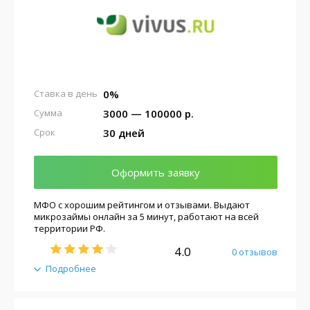
0%
Ставка в день
3000 — 100000 р.
Сумма
30 дней
Срок
Оформить заявку
МФО с хорошим рейтингом и отзывами. Выдают
микрозаймы онлайн за 5 минут, работают на всей
территории РФ.
4.0
0 отзывов
Подробнее