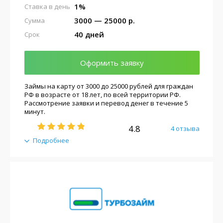
1%
Ставка в день
3000 — 25000 р.
Сумма
40 дней
Срок
Оформить заявку
Займы на карту от 3000 до 25000 рублей для граждан
РФ в возрасте от 18 лет, по всей территории РФ.
Рассмотрение заявки и перевод денег в течение 5
минут.
4.8
4 отзыва
Подробнее