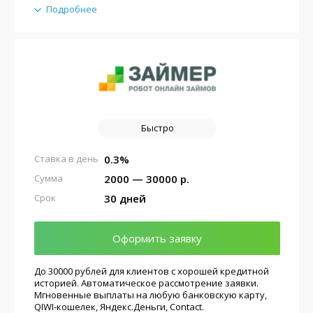
Подробнее
Быстро
0.3%
Ставка в день
2000 — 30000 р.
Сумма
30 дней
Срок
Оформить заявку
До 30000 рублей для клиентов с хорошей кредитной
историей. Автоматическое рассмотрение заявки.
Мгновенные выплаты на любую банковскую карту,
QIWI-кошелек, Яндекс.Деньги, Contact.