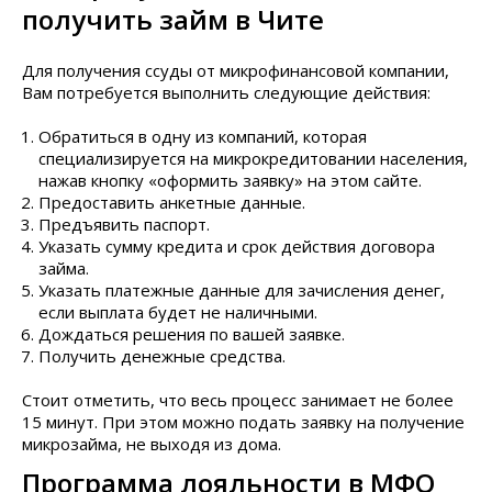
получить займ в Чите
Для получения ссуды от микрофинансовой компании,
Вам потребуется выполнить следующие действия:
Обратиться в одну из компаний, которая
специализируется на микрокредитовании населения,
нажав кнопку «оформить заявку» на этом сайте.
Предоставить анкетные данные.
Предъявить паспорт.
Указать сумму кредита и срок действия договора
займа.
Указать платежные данные для зачисления денег,
если выплата будет не наличными.
Дождаться решения по вашей заявке.
Получить денежные средства.
Стоит отметить, что весь процесс занимает не более
15 минут. При этом можно подать заявку на получение
микрозайма, не выходя из дома.
Программа лояльности в МФО