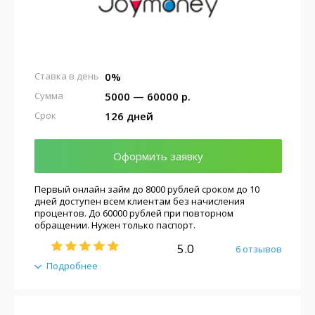
0%
Ставка в день
5000 — 60000 р.
Сумма
126 дней
Срок
Оформить заявку
Первый онлайн займ до 8000 рублей сроком до 10
дней доступен всем клиентам без начисления
процентов. До 60000 рублей при повторном
обращении. Нужен только паспорт.
5.0
6 отзывов
Подробнее