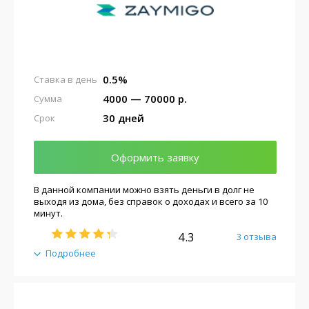
0.5%
Ставка в день
4000 — 70000 р.
Сумма
30 дней
Срок
Оформить заявку
В данной компании можно взять деньги в долг не
выходя из дома, без справок о доходах и всего за 10
минут.
4.3
3 отзыва
Подробнее