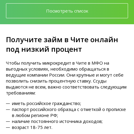
Посмотреть список
Получите займ в Чите онлайн
под низкий процент
Чтобы получить микрокредит в Чите в МФО на
выгодных условиях, необходимо обращаться в
ведущие компании России. Они крупные и могут себе
позволить снизить процентную ставку. Ссуды
выдаются не всем, важно соответствовать следующим
требованиям:
иметь российское гражданство;
паспорт российского образца с отметкой о прописке
в любом регионе РФ;
наличие постоянного источника доходов;
возраст 18-75 лет.