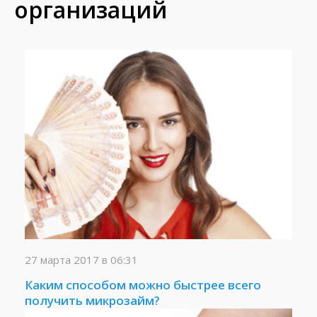
организаций
27 марта 2017 в 06:31
Каким способом можно быстрее всего
получить микрозайм?