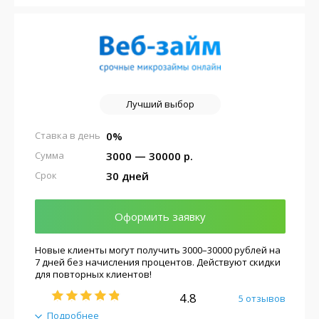
Лучший выбор
0%
Ставка в день
3000 — 30000 р.
Сумма
30 дней
Срок
Оформить заявку
Новые клиенты могут получить 3000–30000 рублей на
7 дней без начисления процентов. Действуют скидки
для повторных клиентов!
4.8
5 отзывов
Подробнее