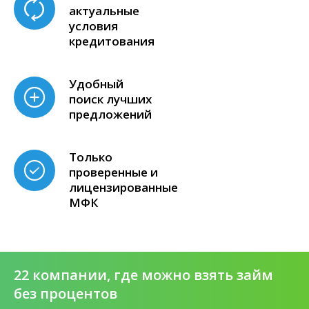
актуальные
условия
кредитования
Удобный
поиск лучших
предложений
Только
проверенные и
лицензированные
МФК
22 компании, где можно взять займ
без процентов