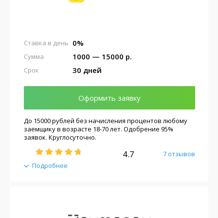
0%
Ставка в день
1000 — 15000 р.
Сумма
30 дней
Срок
Оформить заявку
До 15000 рублей без начисления процентов любому
заемщику в возрасте 18-70 лет. Одобрение 95%
заявок. Круглосуточно.
4.7
7 отзывов
Подробнее