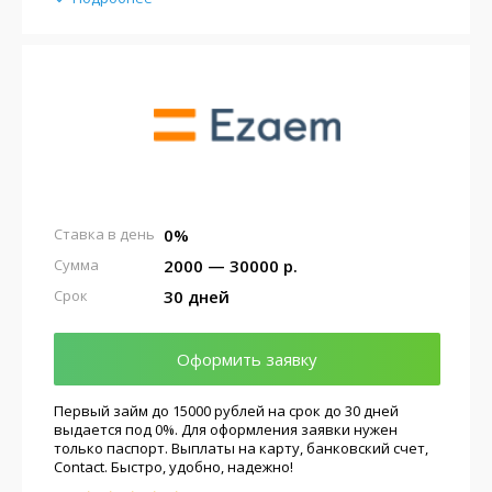
0%
Ставка в день
2000 — 30000 р.
Сумма
30 дней
Срок
Оформить заявку
Первый займ до 15000 рублей на срок до 30 дней
выдается под 0%. Для оформления заявки нужен
только паспорт. Выплаты на карту, банковский счет,
Contact. Быстро, удобно, надежно!