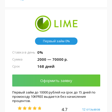
Первый займ 0%
0%
Ставка в день
2000 — 70000 р.
Сумма
168 дней
Срок
Оформить заявку
Первый займ до 10000 рублей на срок до 15 дней по
промокоду 10KFREE выдается без начисления
процентов.
4.7
12 отзывов