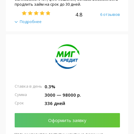
продлить займ на срок до 30 дней.
4.8
6 отзывов
Подробнее
0.3%
Ставка в день
3000 — 98000 р.
Сумма
336 дней
Срок
Оформить заявку