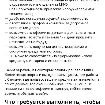
с курьером или в отделении МФО;
нет необходимости привлекать поручителей или
созаемщиков;
удобство погашения ссудной задолженности;
отсутствие штрафов и комиссий за досрочное
погашение долга;
возможность оформить деньги в долг с льготным
периодом, то есть в течение 1-7 дней проценты
начисляться не будут;
возможность получения денег, независимо от
состояния кредитной истории;
Вы можете самостоятельно сформировать свою
кредитную историю и исправлять ее.
Таким образом, в некоторых случаях работа с МФО
более плодотворна и выгодна заемщикам, чем работа
с банками, где процесс выдачи кредита затягивается, а
пакет документов очень большой. Если Вы еще не
нажали на кнопку «оформить заявку», сейчас самое
время, чтобы взять займ.
Что требуется выполнить, чтобы