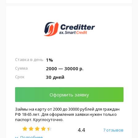
1%
Ставка в день
2000 — 30000 р.
Сумма
30 дней
Срок
Оформить заявку
Займы на карту от 2000 до 30000 рублей для граждан
РФ 18-65 лет. Для оформления заявки нужен только
паспорт. Круглосуточно.
4.4
7 отзывов
Подробнее