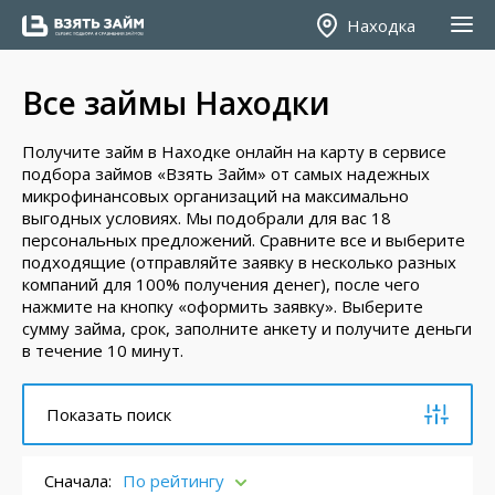
Находка
Все займы Находки
Получите займ в Находке онлайн на карту в сервисе
подбора займов «Взять Займ» от самых надежных
микрофинансовых организаций на максимально
выгодных условиях. Мы подобрали для вас 18
персональных предложений. Сравните все и выберите
подходящие (отправляйте заявку в несколько разных
компаний для 100% получения денег), после чего
нажмите на кнопку «оформить заявку». Выберите
сумму займа, срок, заполните анкету и получите деньги
в течение 10 минут.
Показать поиск
Сначала:
По рейтингу