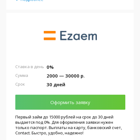
0%
Ставка в день
2000 — 30000 р.
Сумма
30 дней
Срок
Оформить заявку
Первый займ до 15000 рублей на срок до 30 дней
выдается под 0%. Для оформления заявки нужен
только паспорт. Выплаты на карту, банковский счет,
Contact. Быстро, удобно, надежно!