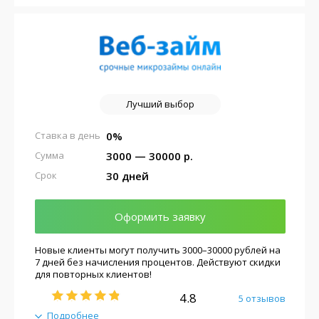
Лучший выбор
0%
Ставка в день
3000 — 30000 р.
Сумма
30 дней
Срок
Оформить заявку
Новые клиенты могут получить 3000–30000 рублей на
7 дней без начисления процентов. Действуют скидки
для повторных клиентов!
4.8
5 отзывов
Подробнее