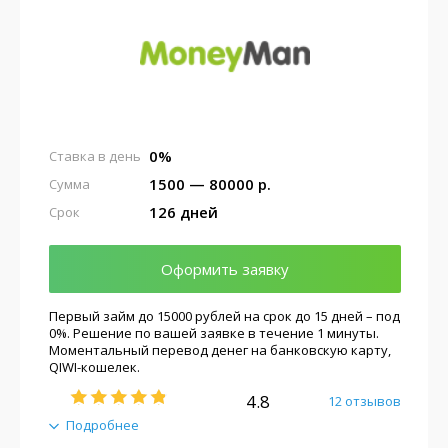
0%
Ставка в день
1500 — 80000 р.
Сумма
126 дней
Срок
Оформить заявку
Первый займ до 15000 рублей на срок до 15 дней – под
0%. Решение по вашей заявке в течение 1 минуты.
Моментальный перевод денег на банковскую карту,
QIWI-кошелек.
4.8
12 отзывов
Подробнее