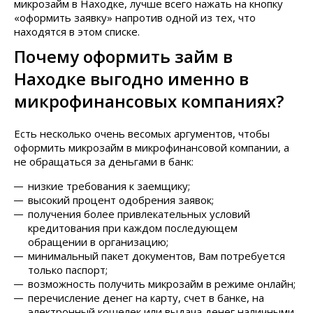
микрозайм в Находке, лучше всего нажать на кнопку
«оформить заявку» напротив одной из тех, что
находятся в этом списке.
Почему оформить займ в
Находке выгодно именно в
микрофинансовых компаниях?
Есть несколько очень весомых аргументов, чтобы
оформить микрозайм в микрофинансовой компании, а
не обращаться за деньгами в банк:
низкие требования к заемщику;
высокий процент одобрения заявок;
получения более привлекательных условий
кредитования при каждом последующем
обращении в организацию;
минимальный пакет документов, Вам потребуется
только паспорт;
возможность получить микрозайм в режиме онлайн;
перечисление денег на карту, счет в банке, на
электронный кошелек или выдача денег наличными