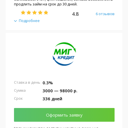
продлить займ на срок до 30 дней.
4.8
6 отзывов
Подробнее
0.3%
Ставка в день
3000 — 98000 р.
Сумма
336 дней
Срок
Оформить заявку