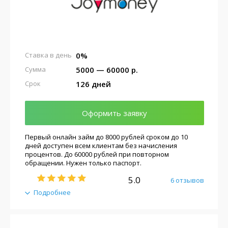
0%
Ставка в день
5000 — 60000 р.
Сумма
126 дней
Срок
Оформить заявку
Первый онлайн займ до 8000 рублей сроком до 10
дней доступен всем клиентам без начисления
процентов. До 60000 рублей при повторном
обращении. Нужен только паспорт.
5.0
6 отзывов
Подробнее