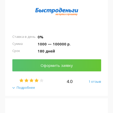
0%
Ставка в день
1000 — 100000 р.
Сумма
180 дней
Срок
Оформить заявку
4.0
1 отзыв
Подробнее