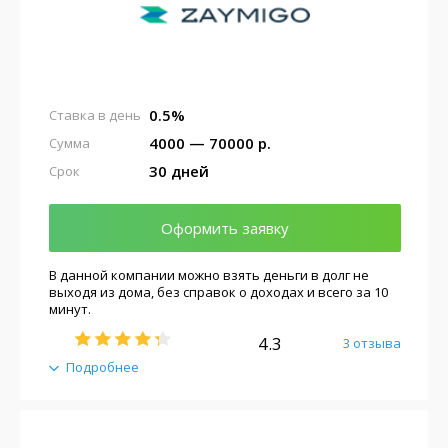
0.5%
Ставка в день
4000 — 70000 р.
Сумма
30 дней
Срок
Оформить заявку
В данной компании можно взять деньги в долг не
выходя из дома, без справок о доходах и всего за 10
минут.
4.3
3 отзыва
Подробнее