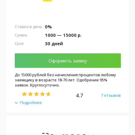
0%
Ставка в день
1000 — 15000 р.
Сумма
30 дней
Срок
Оформить заявку
До 15000 рублей без начисления процентов любому
заемщику в возрасте 18-70 лет. Одобрение 95%
заявок. Круглосуточно.
4.7
7 отзывов
Подробнее