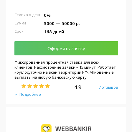
0%
Ставка в день
3000 — 50000 р.
Сумма
168 дней
Срок
Оформить заявку
Фиксированная процентная ставка для всех
клиентов. Рассмотрение заявки – 15 минут. Работает
круглосуточно на всей территории РФ. Мгновенные
выплаты на любую банковскую карту.
4.9
7 отзывов
Подробнее