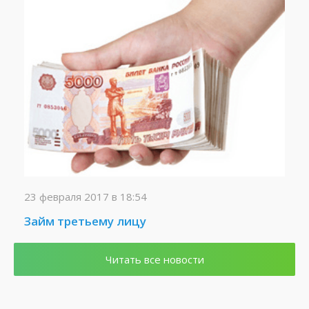
23 февраля 2017 в 18:54
Займ третьему лицу
Читать все новости