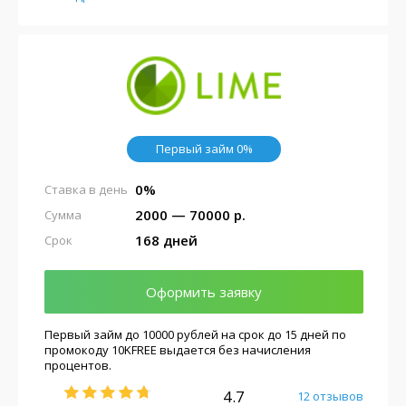
Первый займ 0%
0%
Ставка в день
2000 — 70000 р.
Сумма
168 дней
Срок
Оформить заявку
Первый займ до 10000 рублей на срок до 15 дней по
промокоду 10KFREE выдается без начисления
процентов.
4.7
12 отзывов