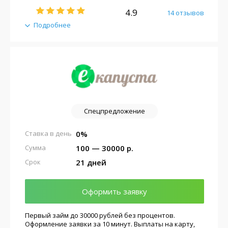
4.9
14 отзывов
Подробнее
Спецпредложение
0%
Ставка в день
100 — 30000 р.
Сумма
21 дней
Срок
Оформить заявку
Первый займ до 30000 рублей без процентов.
Оформление заявки за 10 минут. Выплаты на карту,