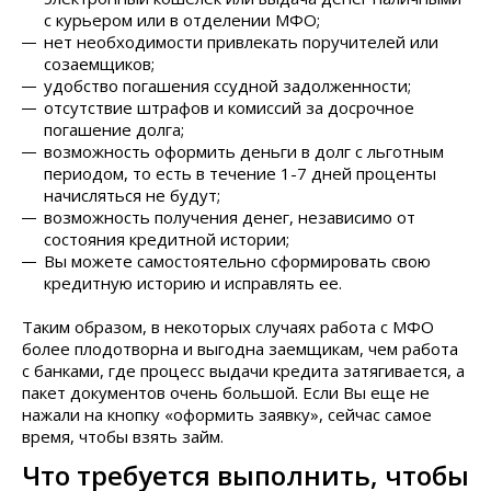
с курьером или в отделении МФО;
нет необходимости привлекать поручителей или
созаемщиков;
удобство погашения ссудной задолженности;
отсутствие штрафов и комиссий за досрочное
погашение долга;
возможность оформить деньги в долг с льготным
периодом, то есть в течение 1-7 дней проценты
начисляться не будут;
возможность получения денег, независимо от
состояния кредитной истории;
Вы можете самостоятельно сформировать свою
кредитную историю и исправлять ее.
Таким образом, в некоторых случаях работа с МФО
более плодотворна и выгодна заемщикам, чем работа
с банками, где процесс выдачи кредита затягивается, а
пакет документов очень большой. Если Вы еще не
нажали на кнопку «оформить заявку», сейчас самое
время, чтобы взять займ.
Что требуется выполнить, чтобы