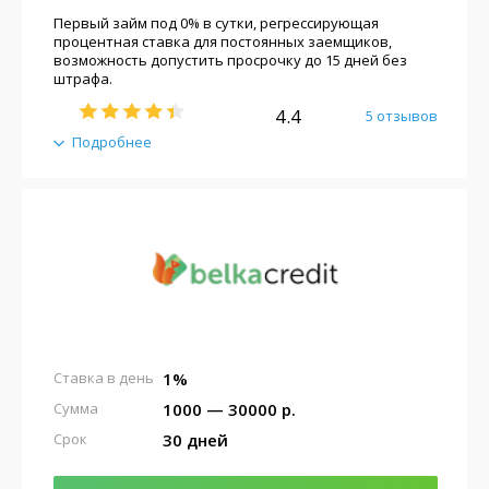
Первый займ под 0% в сутки, регрессирующая
процентная ставка для постоянных заемщиков,
возможность допустить просрочку до 15 дней без
штрафа.
4.4
5 отзывов
Подробнее
1%
Ставка в день
1000 — 30000 р.
Сумма
30 дней
Срок