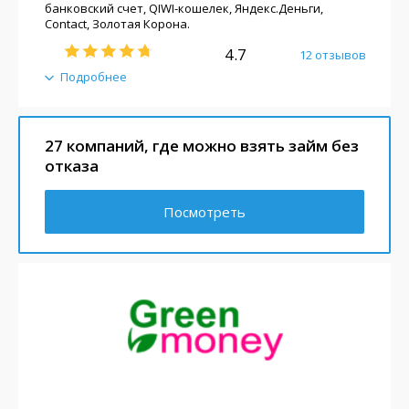
банковский счет, QIWI-кошелек, Яндекс.Деньги,
Contact, Золотая Корона.
4.7
12 отзывов
Подробнее
27 компаний, где можно взять займ без
отказа
Посмотреть