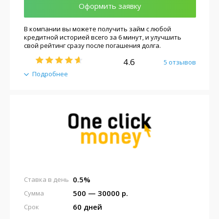
Оформить заявку
В компании вы можете получить займ с любой
кредитной историей всего за 6 минут, и улучшить
свой рейтинг сразу после погашения долга.
4.6
5 отзывов
Подробнее
0.5%
Ставка в день
500 — 30000 р.
Сумма
60 дней
Срок