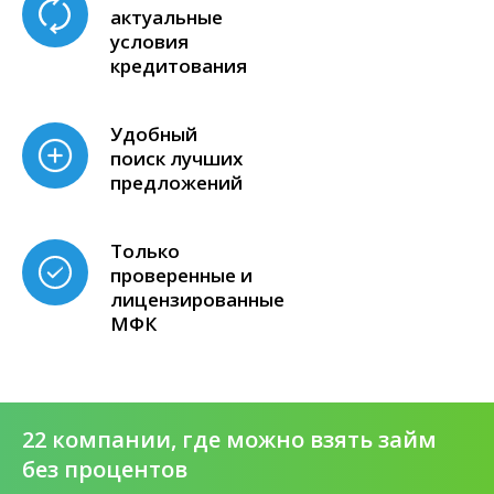
актуальные
условия
кредитования
Удобный
поиск лучших
предложений
Только
проверенные и
лицензированные
МФК
22 компании, где можно взять займ
без процентов