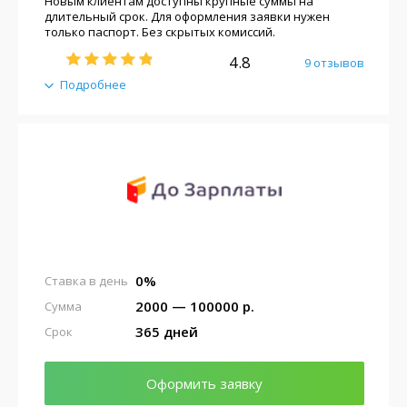
Новым клиентам доступны крупные суммы на
длительный срок. Для оформления заявки нужен
только паспорт. Без скрытых комиссий.
4.8
9 отзывов
Подробнее
0%
Ставка в день
2000 — 100000 р.
Сумма
365 дней
Срок
Оформить заявку