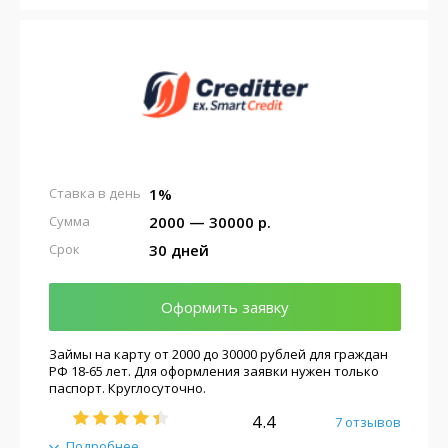
1%
Ставка в день
2000 — 30000 р.
Сумма
30 дней
Срок
Оформить заявку
Займы на карту от 2000 до 30000 рублей для граждан
РФ 18-65 лет. Для оформления заявки нужен только
паспорт. Круглосуточно.
4.4
7 отзывов
Подробнее