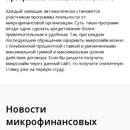
Каждый заемщик автоматически становится
участником программы лояльности от
микрофинансовой организации. Суть таких программ
везде одна: сделать кредитование более
привлекательным и удобным. Так, при каждом
последующем обращении оформить микрозайм можно
с пониженной процентной ставкой и увеличенными
максимальной суммой и максимальным сроком
действия договора. Если Вы решите получить
микрозайм через данный сайт, то получите сниженную
ставку уже на первую ссуду.
Новости
микрофинансовых