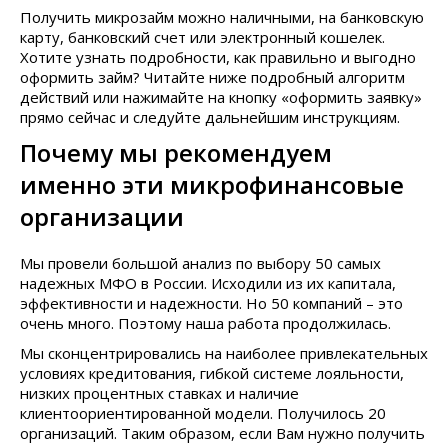
Получить микрозайм можно наличными, на банковскую
карту, банковский счет или электронный кошелек.
Хотите узнать подробности, как правильно и выгодно
оформить займ? Читайте ниже подробный алгоритм
действий или нажимайте на кнопку «оформить заявку»
прямо сейчас и следуйте дальнейшим инструкциям.
Почему мы рекомендуем
именно эти микрофинансовые
организации
Мы провели большой анализ по выбору 50 самых
надежных МФО в России. Исходили из их капитала,
эффективности и надежности. Но 50 компаний – это
очень много. Поэтому наша работа продолжилась.
Мы сконцентрировались на наиболее привлекательных
условиях кредитования, гибкой системе лояльности,
низких процентных ставках и наличие
клиентоориентированной модели. Получилось 20
организаций. Таким образом, если Вам нужно получить