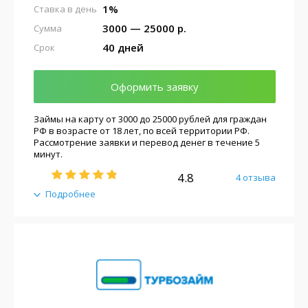
1%
Ставка в день
3000 — 25000 р.
Сумма
40 дней
Срок
Оформить заявку
Займы на карту от 3000 до 25000 рублей для граждан
РФ в возрасте от 18 лет, по всей территории РФ.
Рассмотрение заявки и перевод денег в течение 5
минут.
4.8
4 отзыва
Подробнее