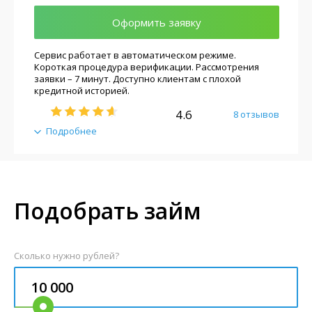
Оформить заявку
Сервис работает в автоматическом режиме.
Короткая процедура верификации. Рассмотрения
заявки – 7 минут. Доступно клиентам с плохой
кредитной историей.
4.6
8 отзывов
Подробнее
Подобрать займ
Сколько нужно рублей?