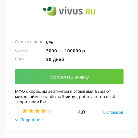
0%
Ставка в день
3000 — 100000 р.
Сумма
30 дней
Срок
Оформить заявку
МФО с хорошим рейтингом и отзывами. Выдают
микрозаймы онлайн за 5 минут, работают на всей
территории РФ.
4.0
0 отзывов
Подробнее