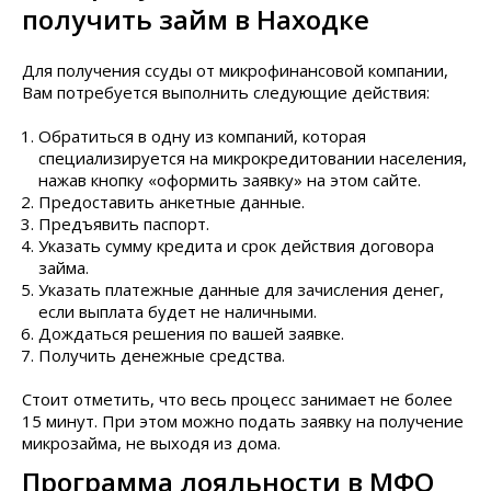
получить займ в Находке
Для получения ссуды от микрофинансовой компании,
Вам потребуется выполнить следующие действия:
Обратиться в одну из компаний, которая
специализируется на микрокредитовании населения,
нажав кнопку «оформить заявку» на этом сайте.
Предоставить анкетные данные.
Предъявить паспорт.
Указать сумму кредита и срок действия договора
займа.
Указать платежные данные для зачисления денег,
если выплата будет не наличными.
Дождаться решения по вашей заявке.
Получить денежные средства.
Стоит отметить, что весь процесс занимает не более
15 минут. При этом можно подать заявку на получение
микрозайма, не выходя из дома.
Программа лояльности в МФО