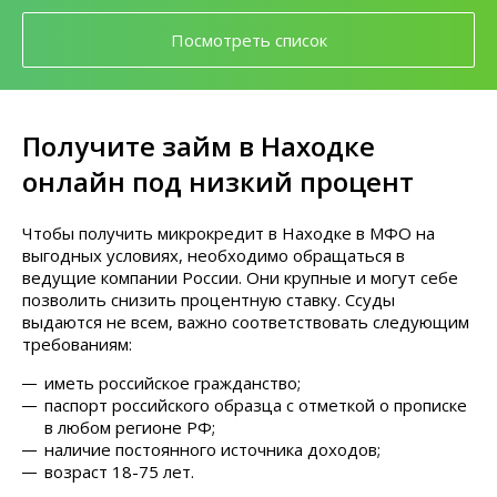
Посмотреть список
Получите займ в Находке
онлайн под низкий процент
Чтобы получить микрокредит в Находке в МФО на
выгодных условиях, необходимо обращаться в
ведущие компании России. Они крупные и могут себе
позволить снизить процентную ставку. Ссуды
выдаются не всем, важно соответствовать следующим
требованиям:
иметь российское гражданство;
паспорт российского образца с отметкой о прописке
в любом регионе РФ;
наличие постоянного источника доходов;
возраст 18-75 лет.