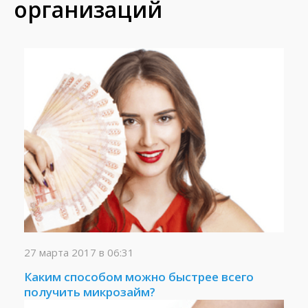
организаций
27 марта 2017 в 06:31
Каким способом можно быстрее всего
получить микрозайм?