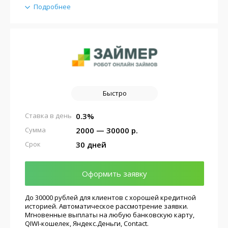
Подробнее
Быстро
0.3%
Ставка в день
2000 — 30000 р.
Сумма
30 дней
Срок
Оформить заявку
До 30000 рублей для клиентов с хорошей кредитной
историей. Автоматическое рассмотрение заявки.
Мгновенные выплаты на любую банковскую карту,
QIWI-кошелек, Яндекс.Деньги, Contact.