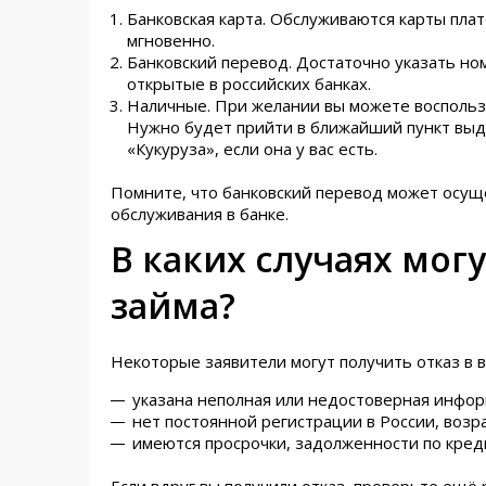
Банковская карта. Обслуживаются карты пла
мгновенно.
Банковский перевод. Достаточно указать ном
открытые в российских банках.
Наличные. При желании вы можете воспольз
Нужно будет прийти в ближайший пункт выда
«Кукуруза», если она у вас есть.
Помните, что банковский перевод может осуще
обслуживания в банке.
В каких случаях мог
займа?
Некоторые заявители могут получить отказ в 
указана неполная или недостоверная инфо
нет постоянной регистрации в России, возр
имеются просрочки, задолженности по кред