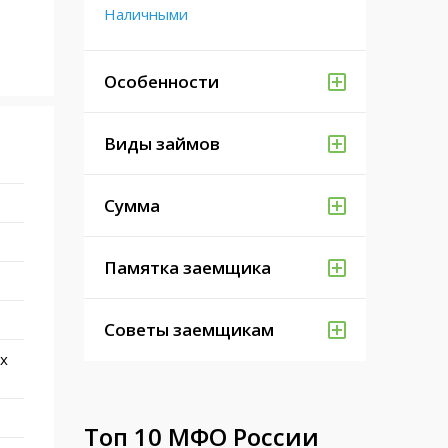
Наличными
Особенности
Виды займов
Сумма
Памятка заемщика
Советы заемщикам
х
Топ 10 МФО России