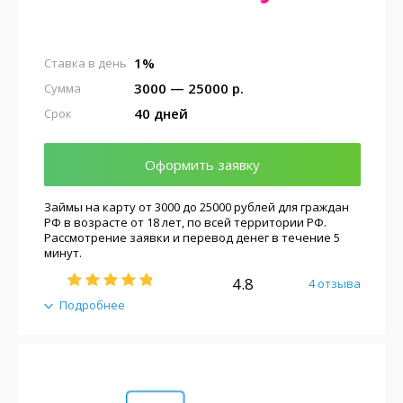
1%
Ставка в день
3000 — 25000 р.
Сумма
40 дней
Срок
Оформить заявку
Займы на карту от 3000 до 25000 рублей для граждан
РФ в возрасте от 18 лет, по всей территории РФ.
Рассмотрение заявки и перевод денег в течение 5
минут.
4.8
4 отзыва
Подробнее