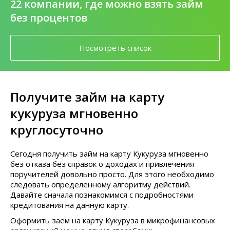
22 компании, где можно взять займ
без процентов
Посмотреть список
Получите займ на карту
кукуруза мгновенно
круглосуточно
Сегодня получить займ на карту Кукуруза мгновенно
без отказа без справок о доходах и привлечения
поручителей довольно просто. Для этого необходимо
следовать определенному алгоритму действий.
Давайте сначала познакомимся с подробностями
кредитования на данную карту.
Оформить заем на карту Кукуруза в микрофинансовых