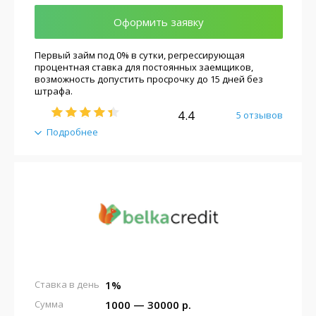
Оформить заявку
Первый займ под 0% в сутки, регрессирующая
процентная ставка для постоянных заемщиков,
возможность допустить просрочку до 15 дней без
штрафа.
4.4
5 отзывов
Подробнее
1%
Ставка в день
1000 — 30000 р.
Сумма