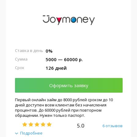
0%
Ставка в день
5000 — 60000 р.
Сумма
126 дней
Срок
Оформить заявку
Первый онлайн займ до 8000 рублей сроком до 10
дней доступен всем клиентам без начисления
процентов. До 60000 рублей при повторном
обращении. Нужен только паспорт.
5.0
6 отзывов
Подробнее