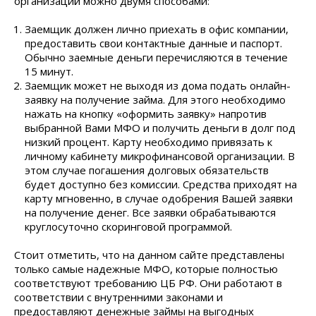
организаций можно двумя способами:
Заемщик должен лично приехать в офис компании,
предоставить свои контактные данные и паспорт.
Обычно заемные деньги перечисляются в течение
15 минут.
Заемщик может не выходя из дома подать онлайн-
заявку на получение займа. Для этого необходимо
нажать на кнопку «оформить заявку» напротив
выбранной Вами МФО и получить деньги в долг под
низкий процент. Карту необходимо привязать к
личному кабинету микрофинансовой организации. В
этом случае погашения долговых обязательств
будет доступно без комиссии. Средства приходят на
карту мгновенно, в случае одобрения Вашей заявки
на получение денег. Все заявки обрабатываются
круглосуточно скоринговой программой.
Стоит отметить, что на данном сайте представлены
только самые надежные МФО, которые полностью
соответствуют требованию ЦБ РФ. Они работают в
соответствии с внутренними законами и
предоставляют денежные займы на выгодных