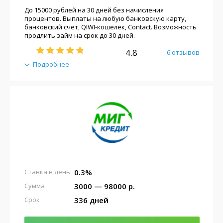
До 15000 рублей на 30 дней без начисления
процентов. Выплаты на любую банковскую карту,
банковский счет, QIWI-кошелек, Contact. Возможность
продлить займ на срок до 30 дней.
4.8
6 отзывов
Подробнее
0.3%
Ставка в день
3000 — 98000 р.
Сумма
336 дней
Срок