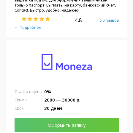
только паспорт. Выплаты на карту, банковский счет,
Contact. Быстро, удобно, надежно!
4.8
6 отзывов
Подробнее
0%
Ставка в день
2000 — 30000 р.
Сумма
30 дней
Срок
Оформить заявку