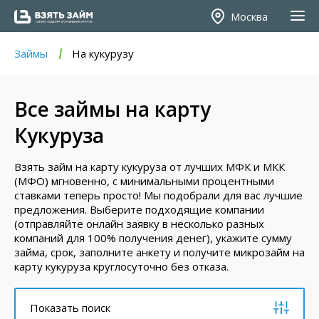
Москва
Займы
На кукурузу
Все займы на карту
Кукуруза
Взять займ на карту кукуруза от лучших МФК и МКК
(МФО) мгновенно, с минимальными процентными
ставками теперь просто! Мы подобрали для вас лучшие
предложения. Выберите подходящие компании
(отправляйте онлайн заявку в несколько разных
компаний для 100% получения денег), укажите сумму
займа, срок, заполните анкету и получите микрозайм на
карту кукуруза круглосуточно без отказа.
Показать поиск