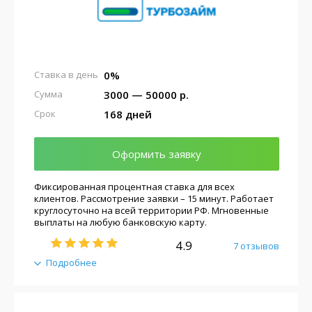
0%
Ставка в день
3000 — 50000 р.
Сумма
168 дней
Срок
Оформить заявку
Фиксированная процентная ставка для всех
клиентов. Рассмотрение заявки – 15 минут. Работает
круглосуточно на всей территории РФ. Мгновенные
выплаты на любую банковскую карту.
4.9
7 отзывов
Подробнее