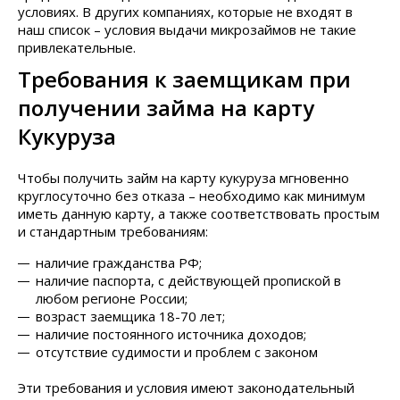
условиях. В других компаниях, которые не входят в
наш список – условия выдачи микрозаймов не такие
привлекательные.
Требования к заемщикам при
получении займа на карту
Кукуруза
Чтобы получить займ на карту кукуруза мгновенно
круглосуточно без отказа – необходимо как минимум
иметь данную карту, а также соответствовать простым
и стандартным требованиям:
наличие гражданства РФ;
наличие паспорта, с действующей пропиской в
любом регионе России;
возраст заемщика 18-70 лет;
наличие постоянного источника доходов;
отсутствие судимости и проблем с законом
Эти требования и условия имеют законодательный