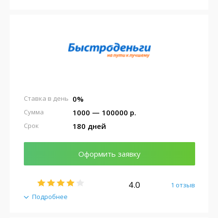
0%
Ставка в день
1000 — 100000 р.
Сумма
180 дней
Срок
Оформить заявку
4.0
1 отзыв
Подробнее