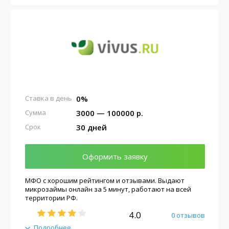
0%
Ставка в день
3000 — 100000 р.
Сумма
30 дней
Срок
Оформить заявку
МФО с хорошим рейтингом и отзывами. Выдают
микрозаймы онлайн за 5 минут, работают на всей
территории РФ.
4.0
0 отзывов
Подробнее