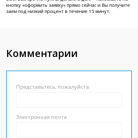
кнопку «оформить заявку» прямо сейчас и Вы получите
заем под низкий процент в течение 15 минут.
Комментарии
Представьтесь, пожалуйста
Электронная почта