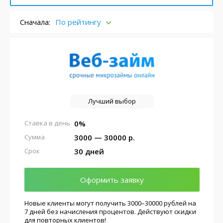
Сначала:
По рейтингу
Лучший выбор
0%
Ставка в день
3000 — 30000 р.
Сумма
30 дней
Срок
Оформить заявку
Новые клиенты могут получить 3000–30000 рублей на
7 дней без начисления процентов. Действуют скидки
для повторных клиентов!