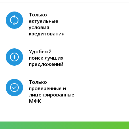
Только
актуальные
условия
кредитования
Удобный
поиск лучших
предложений
Только
проверенные и
лицензированные
МФК