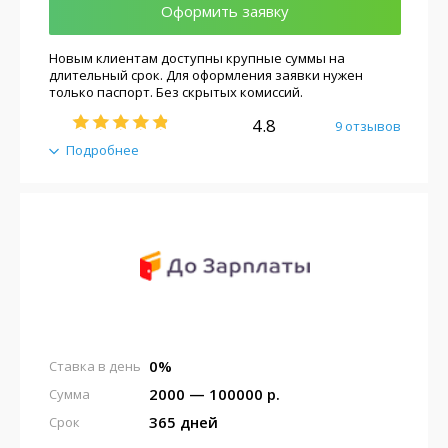
Оформить заявку
Новым клиентам доступны крупные суммы на
длительный срок. Для оформления заявки нужен
только паспорт. Без скрытых комиссий.
4.8
9 отзывов
Подробнее
0%
Ставка в день
2000 — 100000 р.
Сумма
365 дней
Срок