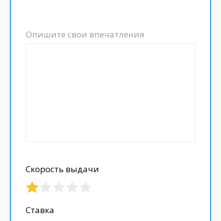
Опишите свои впечатления
Скорость выдачи
Ставка