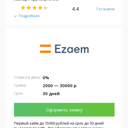
4.4
7 отзывов
Подробнее
0%
Ставка в день
2000 — 30000 р.
Сумма
30 дней
Срок
Оформить заявку
Первый займ до 15000 рублей на срок до 30 дней
выдается под 0%. Для оформления заявки нужен