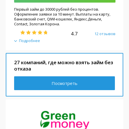
Первый займ до 30000 рублей без процентов.
Оформление заявки за 10 минут. Выплаты на карту,
банковский счет, QIWI-кошелек, Яндекс.Деньги,
Contact, Золотая Корона.
4.7
12 отзывов
Подробнее
27 компаний, где можно взять займ без
отказа
Посмотреть