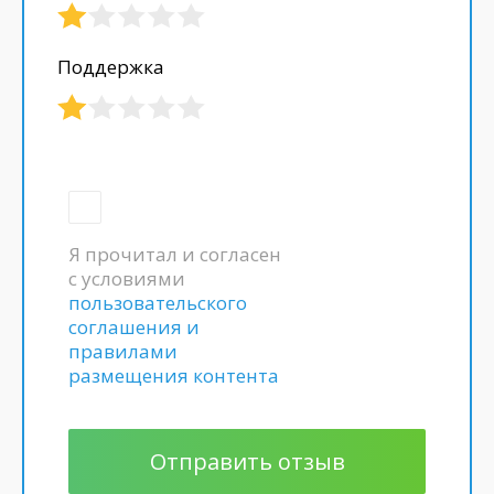
Поддержка
Я прочитал и согласен
с условиями
пользовательского
соглашения и
правилами
размещения контента
Отправить отзыв