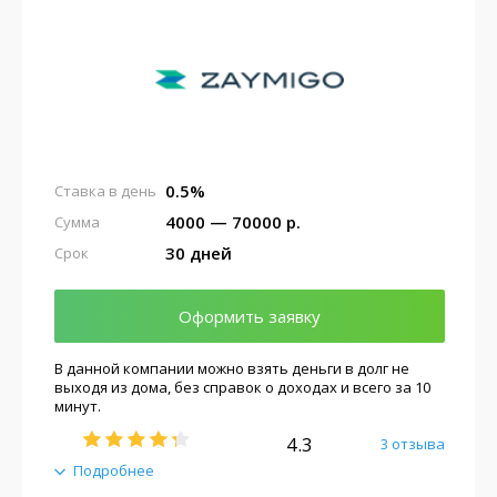
0.5%
Ставка в день
4000 — 70000 р.
Сумма
30 дней
Срок
Оформить заявку
В данной компании можно взять деньги в долг не
выходя из дома, без справок о доходах и всего за 10
минут.
4.3
3 отзыва
Подробнее