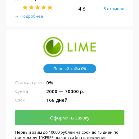
4.8
5 отзывов
Подробнее
Первый займ 0%
0%
Ставка в день
2000 — 70000 р.
Сумма
168 дней
Срок
Оформить заявку
Первый займ до 10000 рублей на срок до 15 дней по
промокоду 10KFREE выдается без начисления