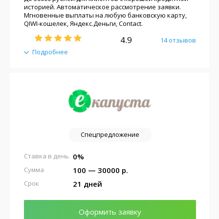
историей. Автоматическое рассмотрение заявки.
Мгновенные выплаты на любую банковскую карту,
QIWI-кошелек, Яндекс.Деньги, Contact.
4.9
14 отзывов
Подробнее
Спецпредложение
0%
Ставка в день
100 — 30000 р.
Сумма
21 дней
Срок
Оформить заявку