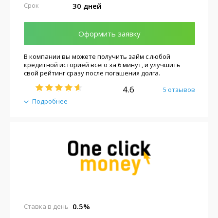
30 дней
Срок
Оформить заявку
В компании вы можете получить займ с любой
кредитной историей всего за 6 минут, и улучшить
свой рейтинг сразу после погашения долга.
4.6
5 отзывов
Подробнее
0.5%
Ставка в день