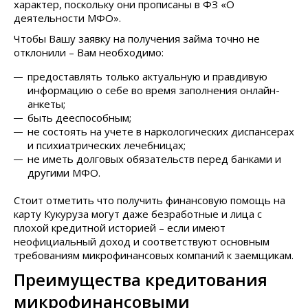
характер, поскольку они прописаны в ФЗ «О
деятельности МФО».
Чтобы Вашу заявку на получения займа точно не
отклонили – Вам необходимо:
предоставлять только актуальную и правдивую
информацию о себе во время заполнения онлайн-
анкеты;
быть дееспособным;
не состоять на учете в наркологических диспансерах
и психиатрических лечебницах;
не иметь долговых обязательств перед банками и
другими МФО.
Стоит отметить что получить финансовую помощь на
карту Кукуруза могут даже безработные и лица с
плохой кредитной историей – если имеют
неофициальный доход и соответствуют основным
требованиям микрофинансовых компаний к заемщикам.
Преимущества кредитования
микрофинансовыми