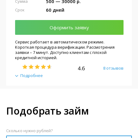
500 — 30000 р.
Сумма
60 дней
Срок
Оформить заявку
Сервис работает в автоматическом режиме.
Короткая процедура верификации. Рассмотрения
заявки – 7 минут. Доступно клиентам с плохой
кредитной историей.
4.6
8 отзывов
Подробнее
Подобрать займ
Сколько нужно рублей?