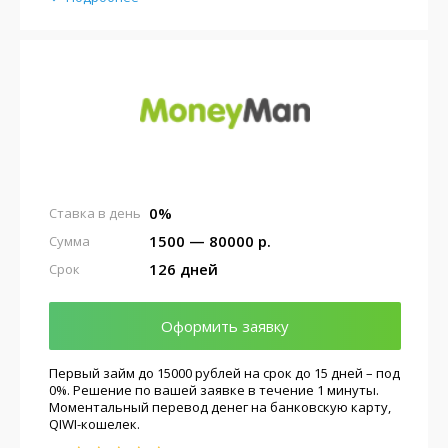
0%
Ставка в день
1500 — 80000 р.
Сумма
126 дней
Срок
Оформить заявку
Первый займ до 15000 рублей на срок до 15 дней – под
0%. Решение по вашей заявке в течение 1 минуты.
Моментальный перевод денег на банковскую карту,
QIWI-кошелек.