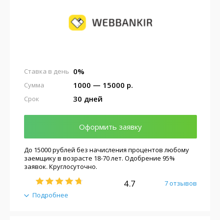
0%
Ставка в день
1000 — 15000 р.
Сумма
30 дней
Срок
Оформить заявку
До 15000 рублей без начисления процентов любому
заемщику в возрасте 18-70 лет. Одобрение 95%
заявок. Круглосуточно.
4.7
7 отзывов
Подробнее