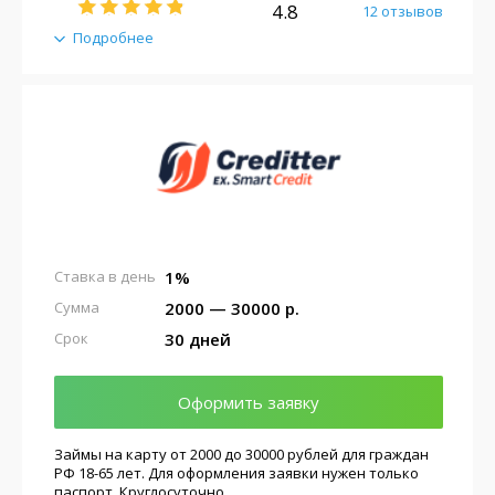
4.8
12 отзывов
Подробнее
1%
Ставка в день
2000 — 30000 р.
Сумма
30 дней
Срок
Оформить заявку
Займы на карту от 2000 до 30000 рублей для граждан
РФ 18-65 лет. Для оформления заявки нужен только
паспорт. Круглосуточно.