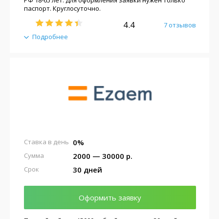
паспорт. Круглосуточно.
4.4
7 отзывов
Подробнее
0%
Ставка в день
2000 — 30000 р.
Сумма
30 дней
Срок
Оформить заявку