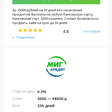
До 15000 рублей на 30 дней без начисления
процентов. Выплаты на любую банковскую карту,
банковский счет, QIWI-кошелек, Contact. Возможность
продлить займ на срок до 30 дней.
4.8
6 отзывов
Подробнее
0.3%
Ставка в день
3000 — 98000 р.
Сумма
336 дней
Срок