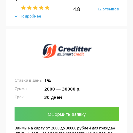
4.8
12 отзывов
Подробнее
1%
Ставка в день
2000 — 30000 р.
Сумма
30 дней
Срок
Оформить заявку
Займы на карту от 2000 до 30000 рублей для граждан
РФ 18-65 лет. Для оформления заявки нужен только