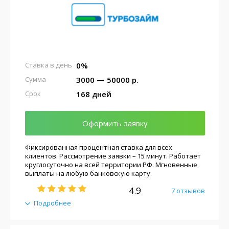
0%
Ставка в день
3000 — 50000 р.
Сумма
168 дней
Срок
Оформить заявку
Фиксированная процентная ставка для всех
клиентов. Рассмотрение заявки – 15 минут. Работает
круглосуточно на всей территории РФ. Мгновенные
выплаты на любую банковскую карту.
4.9
7 отзывов
Подробнее