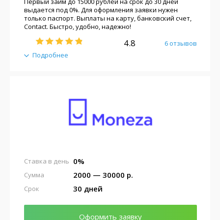
Первый займ до 15000 рублей на срок до 30 дней
выдается под 0%. Для оформления заявки нужен
только паспорт. Выплаты на карту, банковский счет,
Contact. Быстро, удобно, надежно!
4.8
6 отзывов
Подробнее
0%
Ставка в день
2000 — 30000 р.
Сумма
30 дней
Срок
Оформить заявку