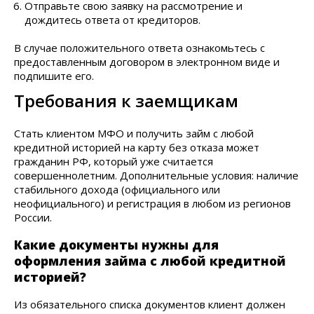
Отправьте свою заявку на рассмотрение и
дождитесь ответа от кредиторов.
В случае положительного ответа ознакомьтесь с
предоставленным договором в электронном виде и
подпишите его.
Требования к заемщикам
Стать клиентом МФО и получить займ с любой
кредитной историей на карту без отказа может
гражданин РФ, который уже считается
совершеннолетним. Дополнительные условия: наличие
стабильного дохода (официального или
неофициального) и регистрация в любом из регионов
России.
Какие документы нужны для
оформления займа с любой кредитной
историей?
Из обязательного списка документов клиент должен