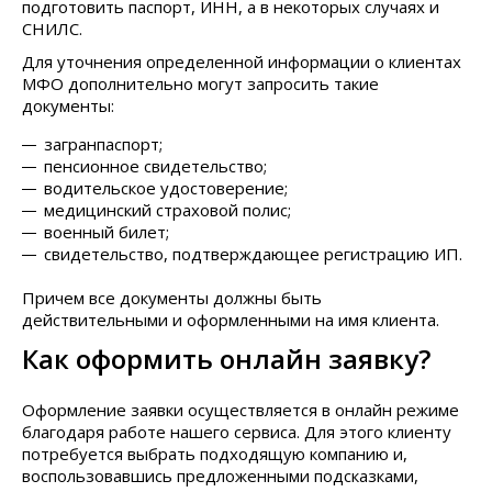
подготовить паспорт, ИНН, а в некоторых случаях и
СНИЛС.
Для уточнения определенной информации о клиентах
МФО дополнительно могут запросить такие
документы:
загранпаспорт;
пенсионное свидетельство;
водительское удостоверение;
медицинский страховой полис;
военный билет;
свидетельство, подтверждающее регистрацию ИП.
Причем все документы должны быть
действительными и оформленными на имя клиента.
Как оформить онлайн заявку?
Оформление заявки осуществляется в онлайн режиме
благодаря работе нашего сервиса. Для этого клиенту
потребуется выбрать подходящую компанию и,
воспользовавшись предложенными подсказками,