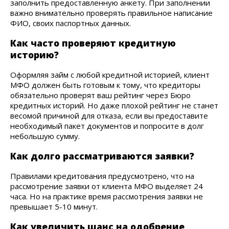
заполнить предоставленную анкету. При заполнении
важно внимательно проверять правильное написание
ФИО, своих паспортных данных.
Как часто проверяют кредитную
историю?
Оформляя займ с любой кредитной историей, клиент
МФО должен быть готовым к тому, что кредиторы
обязательно проверят ваш рейтинг через Бюро
кредитных историй. Но даже плохой рейтинг не станет
весомой причиной для отказа, если вы предоставите
необходимый пакет документов и попросите в долг
небольшую сумму.
Как долго рассматриваются заявки?
Правилами кредитования предусмотрено, что на
рассмотрение заявки от клиента МФО выделяет 24
часа. Но на практике время рассмотрения заявки не
превышает 5-10 минут.
Как увеличить шанс на одобрение