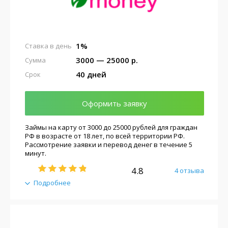
1%
Ставка в день
3000 — 25000 р.
Сумма
40 дней
Срок
Оформить заявку
Займы на карту от 3000 до 25000 рублей для граждан
РФ в возрасте от 18 лет, по всей территории РФ.
Рассмотрение заявки и перевод денег в течение 5
минут.
4.8
4 отзыва
Подробнее