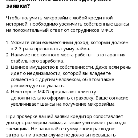
заявки?
Чтобы получить микрозайм с любой кредитной
историей, необходимо увеличить собственные шансы
на положительный ответ от сотрудников МФО:
Укажите свой ежемесячный доход, который должен
в 2-3 раза превышать сумму займа.
Наличие постоянного места работы ‒ это гарантия
стабильного заработка.
Ценное имущество в собственности. Даже если речь
идет о недвижимости, которой вы владеете
совместно с другим человеком, об этом также
рекомендуется указать.
Некоторые МФО предлагают клиенту
дополнительно оформить страховку. Ваше согласие
увеличивает шансы на получение микрозайма.
При проверке вашей заявки кредитор сопоставляет
доход с размером займа, а также учитывает расходы
заемщика. Не завышайте сумму своих расходов:
затраты ни в коем случае не должны превышать