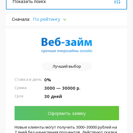
Показать поиск
Сначала:
По рейтингу
Лучший выбор
0%
Ставка в день
3000 — 30000 р.
Сумма
30 дней
Срок
Оформить заявку
Новые клиенты могут получить 3000–30000 рублей на
7 дней без начисления процентов. Действуют скидки