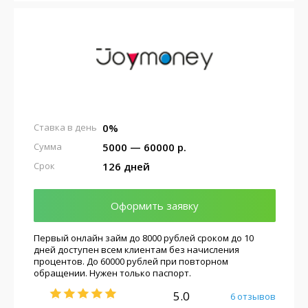
0%
Ставка в день
5000 — 60000 р.
Сумма
126 дней
Срок
Оформить заявку
Первый онлайн займ до 8000 рублей сроком до 10
дней доступен всем клиентам без начисления
процентов. До 60000 рублей при повторном
обращении. Нужен только паспорт.
5.0
6 отзывов