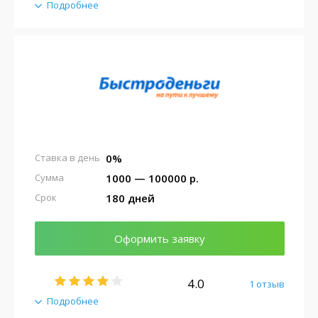
Подробнее
0%
Ставка в день
1000 — 100000 р.
Сумма
180 дней
Срок
Оформить заявку
4.0
1 отзыв
Подробнее