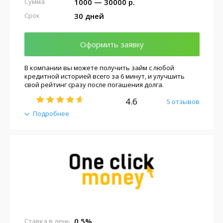
1000 — 30000 р.
Сумма
30 дней
Срок
Оформить заявку
В компании вы можете получить займ с любой
кредитной историей всего за 6 минут, и улучшить
свой рейтинг сразу после погашения долга.
4.6
5 отзывов
Подробнее
0.5%
Ставка в день