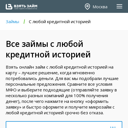
Москва
Займы
С любой кредитной историей
Все займы с любой
кредитной историей
Взять онлайн займ с любой кредитной историей на
карту – лучшее решение, когда мгновенно
потребовались деньги. Для вас мы подобрали лучшие
персональные предложения. Сравните все условия
МФО и выберите подходящие (отправляйте заявку в
несколько разных компаний для 100% получения
денег), после чего нажмите на кнопку «оформить
заявку» и быстро оформите и получите микрозайм с
любой кредитной историей срочно без отказа.