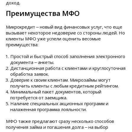
доход.
Преимущества МФО
Микрокредит ‒ новый вид финансовых услуг, что еще
вызывает некоторое недоверие со стороны людей. Но
клиенты МФО уже успели оценить весомые
преимущества:
Простой и быстрый способ заполнения электронного
документа ‒ анкеты.
Дистанционная работа с клиентами и круглосуточная
обработка заявок.
Доверие к своим клиентам. Микрозаймы могут
получить клиенты с любым кредитным рейтингом.
Минимальный пакет документов, который
потребуется от заемщика.
Наличие специальных акционных программ и
налаженная программа лояльности.
МФО также предлагают сразу несколько способов
получения займа и погашения долга ‒ на выбор