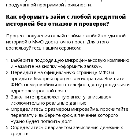
продуманной программой лояльности.
Как оформить займ с любой кредитной
историей без отказов и проверок?
Процесс получения онлайн займа с любой кредитной
историей в МФО достаточно прост. Для этого
воспользуйтесь нашим сервисом:
Выберите подходящую микрофинансовую компанию
и нажмите на кнопку «оформить заявку».
Перейдите на официальную страницу МФО и
пройдите быстрый процесс регистрации. Впишите
ФИО, номер мобильного телефона, дату рождения и
адрес электронной почты.
Заполните предложенную анкету: вписываем
исключительно реальные данные.
Определитесь с размером микрозайма, просчитайте
переплату и выберите срок, в течение которого
нужно будет погасить долг.
Определитесь с вариантом зачисления денежных
средств.