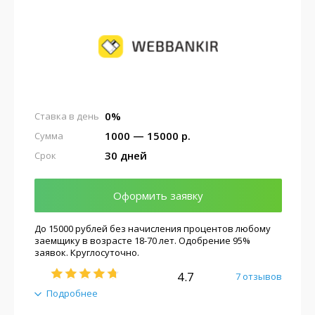
0%
Ставка в день
1000 — 15000 р.
Сумма
30 дней
Срок
Оформить заявку
До 15000 рублей без начисления процентов любому
заемщику в возрасте 18-70 лет. Одобрение 95%
заявок. Круглосуточно.
4.7
7 отзывов
Подробнее