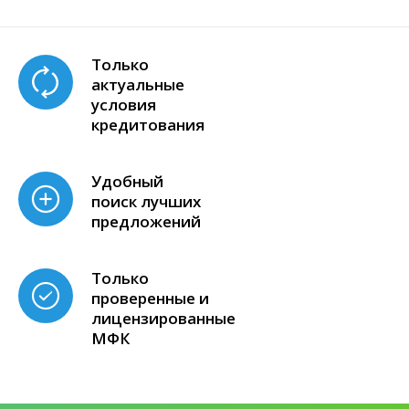
Только
актуальные
условия
кредитования
Удобный
поиск лучших
предложений
Только
проверенные и
лицензированные
МФК