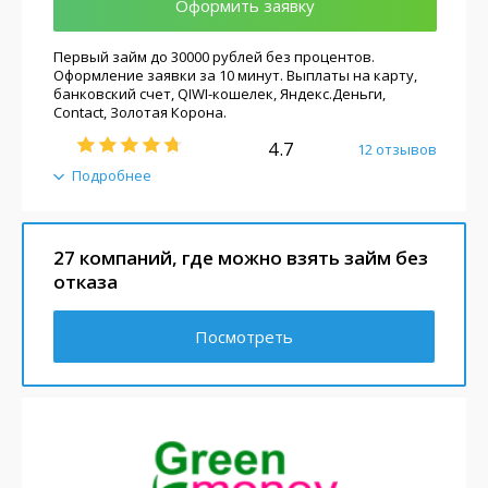
Оформить заявку
Первый займ до 30000 рублей без процентов.
Оформление заявки за 10 минут. Выплаты на карту,
банковский счет, QIWI-кошелек, Яндекс.Деньги,
Contact, Золотая Корона.
4.7
12 отзывов
Подробнее
27 компаний, где можно взять займ без
отказа
Посмотреть