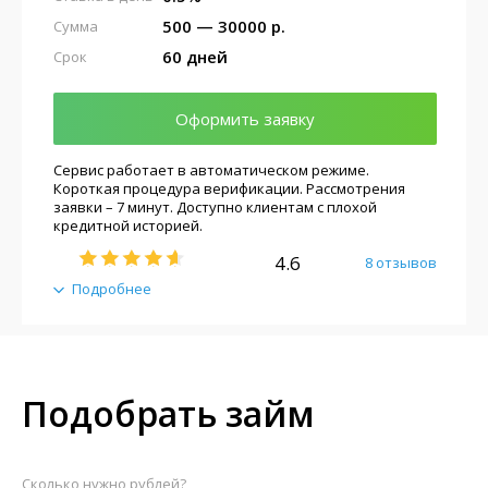
500 — 30000 р.
Сумма
60 дней
Срок
Оформить заявку
Сервис работает в автоматическом режиме.
Короткая процедура верификации. Рассмотрения
заявки – 7 минут. Доступно клиентам с плохой
кредитной историей.
4.6
8 отзывов
Подробнее
Подобрать займ
Сколько нужно рублей?