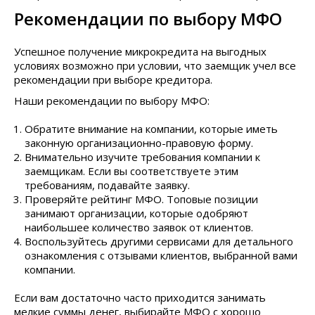
Рекомендации по выбору МФО
Успешное получение микрокредита на выгодных
условиях возможно при условии, что заемщик учел все
рекомендации при выборе кредитора.
Наши рекомендации по выбору МФО:
Обратите внимание на компании, которые иметь
законную организационно-правовую форму.
Внимательно изучите требования компании к
заемщикам. Если вы соответствуете этим
требованиям, подавайте заявку.
Проверяйте рейтинг МФО. Топовые позиции
занимают организации, которые одобряют
наибольшее количество заявок от клиентов.
Воспользуйтесь другими сервисами для детального
ознакомления с отзывами клиентов, выбранной вами
компании.
Если вам достаточно часто приходится занимать
мелкие суммы денег, выбирайте МФО с хорошо