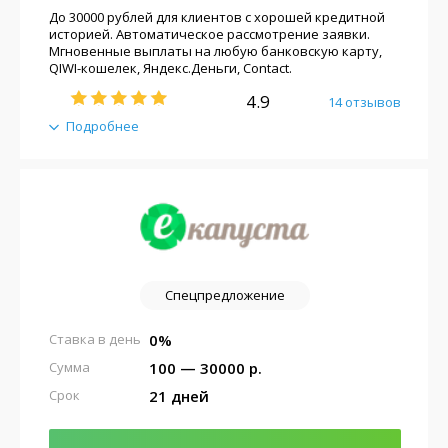
До 30000 рублей для клиентов с хорошей кредитной
историей. Автоматическое рассмотрение заявки.
Мгновенные выплаты на любую банковскую карту,
QIWI-кошелек, Яндекс.Деньги, Contact.
4.9
14 отзывов
Подробнее
Спецпредложение
0%
Ставка в день
100 — 30000 р.
Сумма
21 дней
Срок