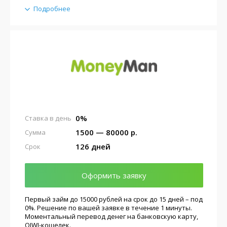
Подробнее
0%
Ставка в день
1500 — 80000 р.
Сумма
126 дней
Срок
Оформить заявку
Первый займ до 15000 рублей на срок до 15 дней – под
0%. Решение по вашей заявке в течение 1 минуты.
Моментальный перевод денег на банковскую карту,
QIWI-кошелек.