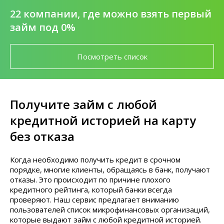
22 компании, где можно взять первый
займ под 0%
Посмотреть список
Получите займ с любой
кредитной историей на карту
без отказа
Когда необходимо получить кредит в срочном
порядке, многие клиенты, обращаясь в банк, получают
отказы. Это происходит по причине плохого
кредитного рейтинга, который банки всегда
проверяют. Наш сервис предлагает вниманию
пользователей список микрофинансовых организаций,
которые выдают займ с любой кредитной историей.