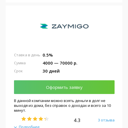
0.5%
Ставка в день
4000 — 70000 р.
Сумма
30 дней
Срок
Оформить заявку
В данной компании можно взять деньги в долг не
выходя из дома, без справок о доходах и всего за 10
минут.
4.3
3 отзыва
Подробнее