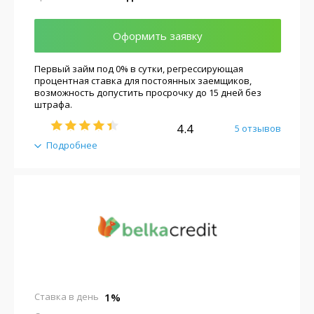
Оформить заявку
Первый займ под 0% в сутки, регрессирующая
процентная ставка для постоянных заемщиков,
возможность допустить просрочку до 15 дней без
штрафа.
4.4
5 отзывов
Подробнее
1%
Ставка в день