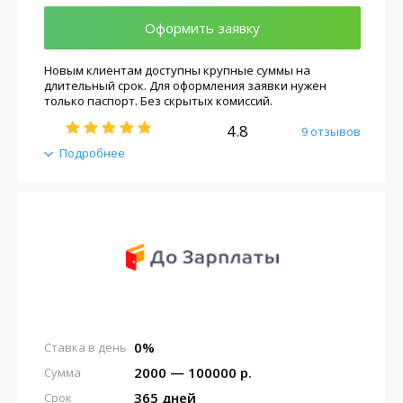
Оформить заявку
Новым клиентам доступны крупные суммы на
длительный срок. Для оформления заявки нужен
только паспорт. Без скрытых комиссий.
4.8
9 отзывов
Подробнее
0%
Ставка в день
2000 — 100000 р.
Сумма
365 дней
Срок